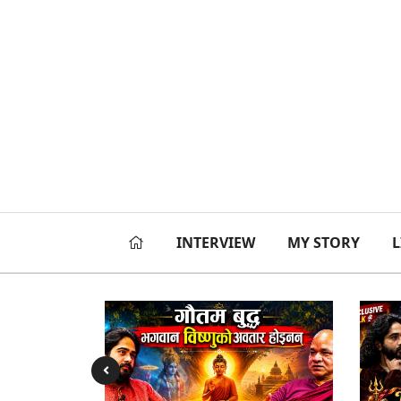
INTERVIEW
MY STORY
L