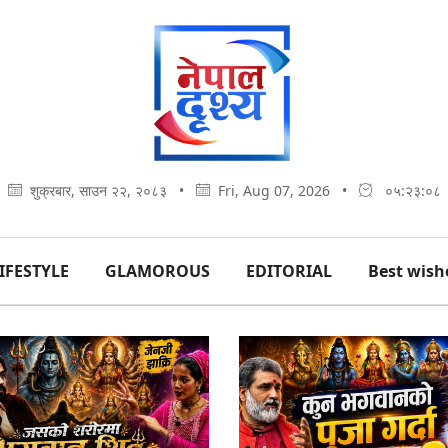
शुक्रबार, साउन २२, २०८३
•
Fri, Aug 07, 2026
•
०५:२३:०९
IFESTYLE
GLAMOROUS
EDITORIAL
Best wish