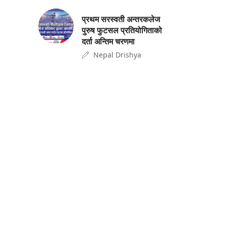
प्रथम सरस्वती अन्तरकलेज
पुरुष फुटसल प्रतियोगिताको
दर्ता अन्तिम चरणमा
Nepal Drishya