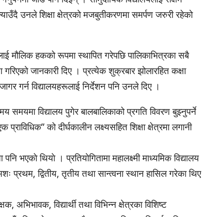
उँदै उनले शिक्षा क्षेत्रको मजबुतीकरणमा समर्पण जरुरी रहेको
्षालाई मौलिक हकको रूपमा स्थापित गरेपछि पालिकाभित्रका सबै
ा गरिएको जानकारी दिए । प्रत्येक शुक्रबार झोलारहित कक्षा
जागर गर्न विद्यालयहरूलाई निर्देशन पनि उनले दिए ।
य समयमा विद्यालय पुगेर बालबालिकाको प्रगति विवरण बुझ्नुपर्ने
्राविधिक” को दीर्घकालीन लक्ष्यसहित शिक्षा क्षेत्रमा लगानी
 पनि भएकाे थियाे । प्रतियोगितामा महालक्ष्मी माध्यमिक विद्यालय
रमशः प्रथम, द्वितीय, तृतीय तथा सान्त्वना स्थान हासिल गरेका थिए
षक, अभिभावक, विद्यार्थी तथा विभिन्न क्षेत्रका विशिष्ट