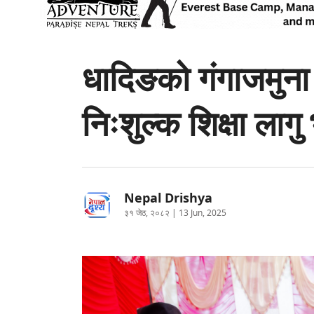
धादिङको गंगाजमुना 
निःशुल्क शिक्षा ला
Nepal Drishya
३१ जेठ, २०८२ | 13 Jun, 2025