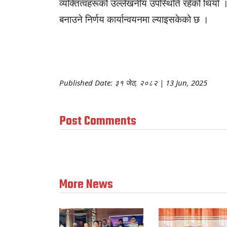
व्यक्तित्वहरूको उल्लेखनीय उपस्थिति रहेको थियो । 
बनाउने निर्णय कार्यान्वयनमा ल्याइसकेको छ ।
Published Date: ३१ जेठ, २०८२ | 13 Jun, 2025
Post Comments
More News