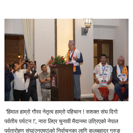
‘हिमाल हाम्रो गौरव नेतृत्व हाम्रो पहिचान ! सशक्त संघ दिगो
पर्वतीय पर्यटन !’, नारा लिएर चुनावी मैदानमा उत्रिएको नेपाल
पर्वतारोहण संघ(एनएमए)को निर्वाचनका लागि कुलबहादुर गुरुङ