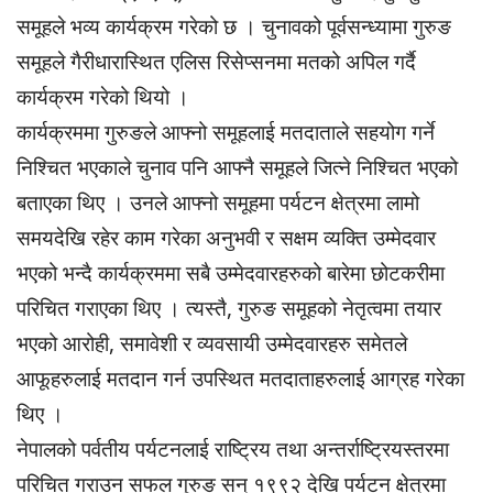
समूहले भव्य कार्यक्रम गरेको छ । चुनावको पूर्वसन्ध्यामा गुरुङ
समूहले गैरीधारास्थित एलिस रिसेप्सनमा मतको अपिल गर्दै
कार्यक्रम गरेको थियो ।
कार्यक्रममा गुरुङले आफ्नो समूहलाई मतदाताले सहयोग गर्ने
निश्चित भएकाले चुनाव पनि आफ्नै समूहले जित्ने निश्चित भएको
बताएका थिए । उनले आफ्नो समूहमा पर्यटन क्षेत्रमा लामो
समयदेखि रहेर काम गरेका अनुभवी र सक्षम व्यक्ति उम्मेदवार
भएको भन्दै कार्यक्रममा सबै उम्मेदवारहरुको बारेमा छोटकरीमा
परिचित गराएका थिए । त्यस्तै, गुरुङ समूहको नेतृत्वमा तयार
भएको आरोही, समावेशी र व्यवसायी उम्मेदवारहरु समेतले
आफूहरुलाई मतदान गर्न उपस्थित मतदाताहरुलाई आग्रह गरेका
थिए ।
नेपालको पर्वतीय पर्यटनलाई राष्ट्रिय तथा अन्तर्राष्ट्रियस्तरमा
परिचित गराउन सफल गुरुङ सन् १९९२ देखि पर्यटन क्षेत्रमा