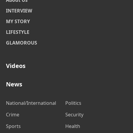
About Us
INTERVIEW
MY STORY
LIFESTYLE
GLAMOROUS
Videos
News
National/International
Politics
Crime
Security
Sports
Health