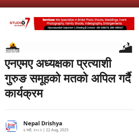
एनएमए अध्यक्षका प्रत्याशी
गुरुङ समूहको मतको अपिल गर्दै
कार्यक्रम
Nepal Drishya
६ भदौ, २०८२ | 22 Aug, 2025