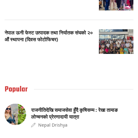
नेपाल ऊनी फेस्ट उत्पादक तथा निर्यातक संघको २०
औं स्थापना (दिवस फोटोफिचर)
Popular
राजनीतिदेखि समाजसेवा हुँदै कृषिसम्म : रेखा तामाङ
लोप्चनको प्रेरणादायी यात्रा
Nepal Drishya