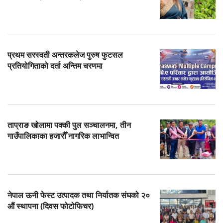
प्रथम सरस्वती अन्तरकलेज पुरुष फुटसल
प्रतियोगिताको दर्ता अन्तिम चरणमा
ताप्राङ खोलामा पक्की पुल सञ्चालनमा, तीन
गाउँपालिकाका हजारौँ नागरिक लाभान्वित
नेपाल ऊनी फेस्ट उत्पादक तथा निर्यातक संघको २०
औं स्थापना (दिवस फोटोफिचर)