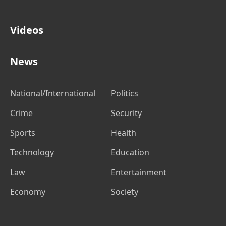
Videos
News
National/International
Politics
Crime
Security
Sports
Health
Technology
Education
Law
Entertainment
Economy
Society