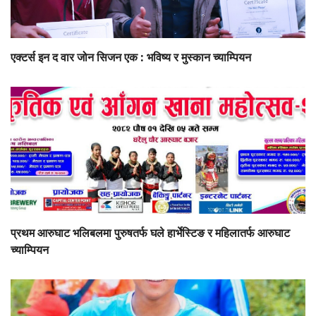
एक्टर्स इन द वार जोन सिजन एक : भविष्य र मुस्कान च्याम्पियन
प्रथम आरुघाट भलिबलमा पुरुषतर्फ घले हार्भेस्टिङ र महिलातर्फ आरुघाट
च्याम्पियन