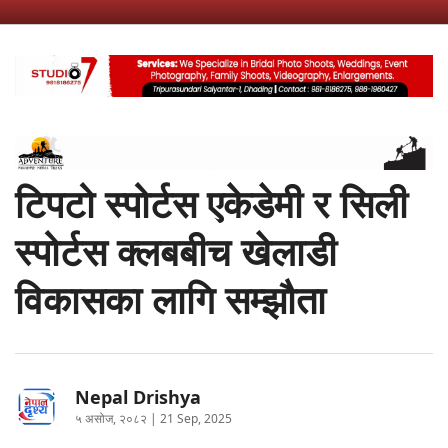
टिपटो स्पोर्टस एकेडेमी र सिली
स्पोर्टस क्लबबीच खेलाडी
विकासका लागि सम्झौता
Nepal Drishya
५ असोज, २०८२ | 21 Sep, 2025