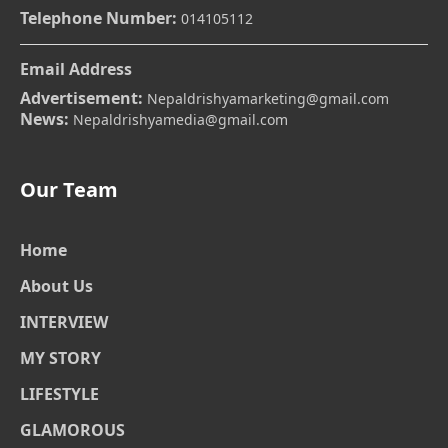
Telephone Number:
014105112
Email Address
Advertisement:
Nepaldrishyamarketing@gmail.com
News:
Nepaldrishyamedia@gmail.com
Our Team
Home
About Us
INTERVIEW
MY STORY
LIFESTYLE
GLAMOROUS