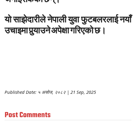
यो
साझेदारीले
नेपाली
युवा
फुटबलरलाई
नयाँ
उचाइमा
पुर्‍याउने
अपेक्षा
गरिएको
छ।
Published Date: ५ असोज, २०८२ | 21 Sep, 2025
Post Comments