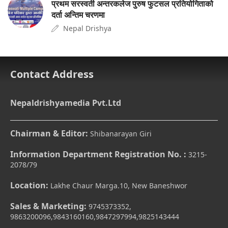
प्रथम सरस्वती अन्तरकलेज पुरुष फुटसल प्रतियोगिताको
दर्ता अन्तिम चरणमा
Nepal Drishya
Contact Address
Nepaldrishyamedia Pvt.Ltd
Chairman & Editor:
Shibanarayan Giri
Information Department Registration No. :
3215-
2078/79
Location:
Lakhe Chaur Marga.10, New Baneshwor
Sales & Marketing:
9745373352,
9863200096,9843160160,9847297994,9825143444