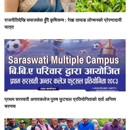
राजनीतिदेखि समाजसेवा हुँदै कृषिसम्म : रेखा तामाङ लोप्चनको प्रेरणादायी
यात्रा
प्रथम सरस्वती अन्तरकलेज पुरुष फुटसल प्रतियोगिताको दर्ता अन्तिम
चरणमा