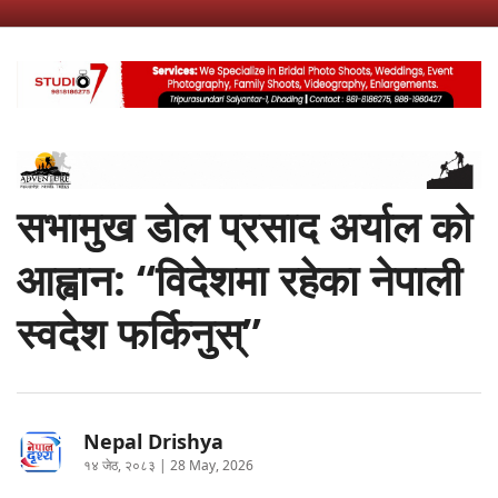
सभामुख डोल प्रसाद अर्याल को
आह्वान: “विदेशमा रहेका नेपाली
स्वदेश फर्किनुस्”
Nepal Drishya
१४ जेठ, २०८३ | 28 May, 2026