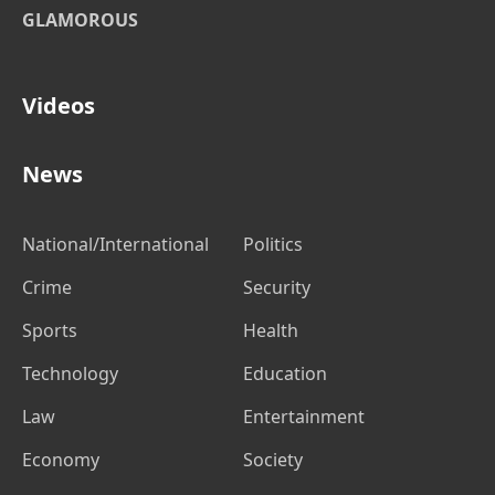
GLAMOROUS
Videos
News
National/International
Politics
Crime
Security
Sports
Health
Technology
Education
Law
Entertainment
Economy
Society