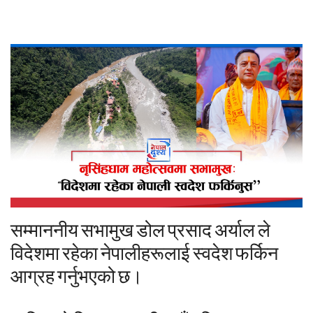
सम्माननीय
सभामुख
डोल
प्रसाद
अर्याल
ले
विदेशमा
रहेका
नेपालीहरूलाई
स्वदेश
फर्किन
आग्रह
गर्नुभएको
छ।