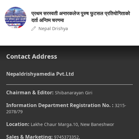
प्रथम सरस्वती अन्तरकलेज पुरुष फुटसल प्रतियोगिताको
दर्ता अन्तिम चरणमा
Nepal Drishya
Contact Address
Nepaldrishyamedia Pvt.Ltd
Chairman & Editor:
Shibanarayan Giri
Information Department Registration No. :
3215-
2078/79
Location:
Lakhe Chaur Marga.10, New Baneshwor
Sales & Marketing:
9745373352,