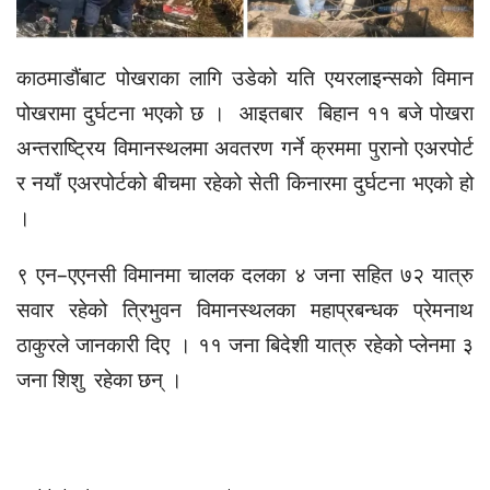
काठमाडौंबाट पोखराका लागि उडेको यति एयरलाइन्सको विमान
पोखरामा दुर्घटना भएको छ । आइतबार बिहान ११ बजे पोखरा
अन्तराष्ट्रिय विमानस्थलमा अवतरण गर्ने क्रममा पुरानो एअरपोर्ट
र नयाँ एअरपोर्टको बीचमा रहेको सेती किनारमा दुर्घटना भएको हो
।
९ एन–एएनसी विमानमा चालक दलका ४ जना सहित ७२ यात्रु
सवार रहेको त्रिभुवन विमानस्थलका महाप्रबन्धक प्रेमनाथ
ठाकुरले जानकारी दिए । ११ जना बिदेशी यात्रु रहेको प्लेनमा ३
जना शिशु रहेका छन् ।