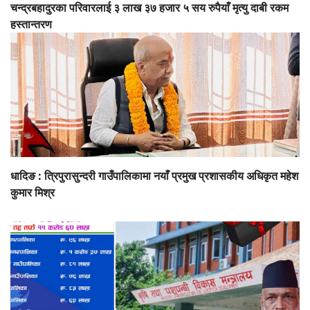
चन्द्रबहादुरका परिवारलाई ३ लाख ३७ हजार ५ सय रुपैयाँ मृत्यु दाबी रकम
हस्तान्तरण
धादिङ : त्रिपुरासुन्दरी गाउँपालिकामा नयाँ प्रमुख प्रशासकीय अधिकृत महेश
कुमार मिश्र