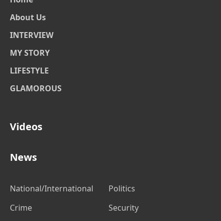
About Us
INTERVIEW
MY STORY
LIFESTYLE
GLAMOROUS
Videos
News
National/International
Politics
Crime
Security