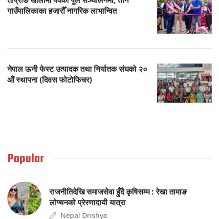
गाउँपालिकाका हजारौँ नागरिक लाभान्वित
नेपाल ऊनी फेस्ट उत्पादक तथा निर्यातक संघको २०
औं स्थापना (दिवस फोटोफिचर)
Popular
राजनीतिदेखि समाजसेवा हुँदै कृषिसम्म : रेखा तामाङ
लोप्चनको प्रेरणादायी यात्रा
Nepal Drishya