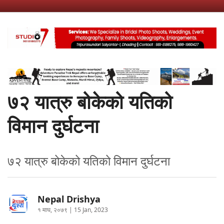
७२ यात्रु बोकेको यतिको
विमान दुर्घटना
७२ यात्रु बोकेको यतिको विमान दुर्घटना
Nepal Drishya
१ माघ, २०७९ | 15 Jan, 2023